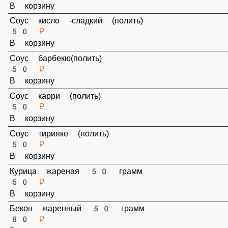
Соус сладкий Чили (полить)
50 ₽
В корзину
Соус кисло -сладкий (полить)
50 ₽
В корзину
Соус барбекю(полить)
50 ₽
В корзину
Соус карри (полить)
50 ₽
В корзину
Соус тирияке (полить)
50 ₽
В корзину