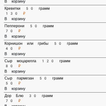
Курица жареная 50 грамм
50 ₽
В корзину
Бекон жаренный 50 грамм
80 ₽
В корзину
Креветки 50 грамм
130 ₽
В корзину
Пепперони 50 грамм
70 ₽
В корзину
Корнишон или грибы 50 грамм
40 ₽
В корзину