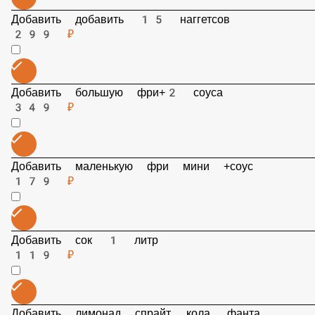
Добавить добавить 15 наггетсов
299 ₽
Добавить большую фри+2 соуса
349 ₽
Добавить маленькую фри мини +соус
179 ₽
Добавить сок 1 литр