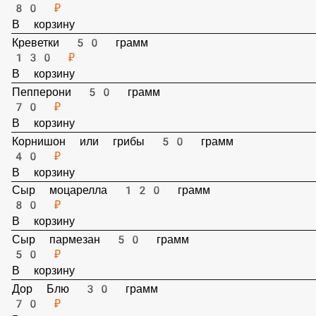
50 ₽
В корзину
Курица жареная 50 грамм
50 ₽
В корзину
Бекон жаренный 50 грамм
80 ₽
В корзину
Креветки 50 грамм
130 ₽
В корзину
Пепперони 50 грамм
70 ₽
В корзину