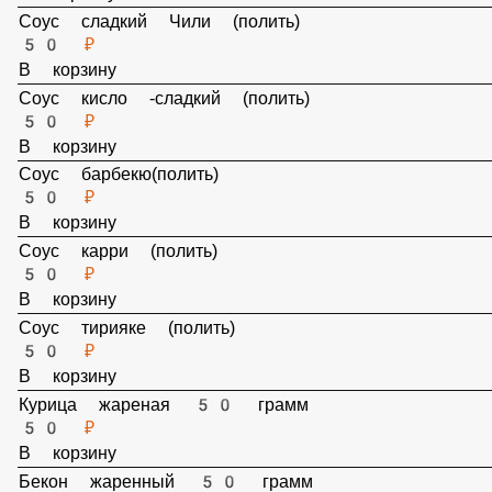
50 ₽
В корзину
Соус сладкий Чили (полить)
50 ₽
В корзину
Соус кисло -сладкий (полить)
50 ₽
В корзину
Соус барбекю(полить)
50 ₽
В корзину
Соус карри (полить)
50 ₽
В корзину
Соус тирияке (полить)