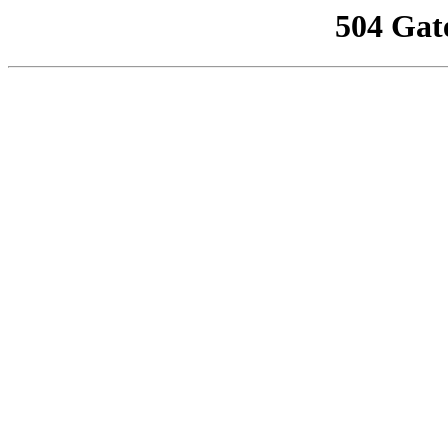
504 Gat