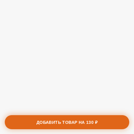
ДОБАВИТЬ ТОВАР НА
130 ₽