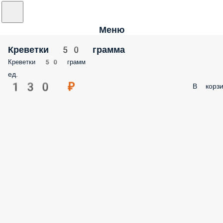
Меню
Креветки 50 грамма
Креветки 50 грамм
ед.
130 ₽
В корзи